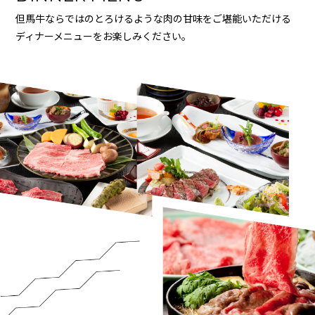
但馬牛ならではのとろけるような肉の甘味をご堪能いただける
ディナーメニューをお楽しみください。