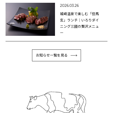
2026.03.26
城崎温泉で楽しむ「但馬
玄」ランチ｜いろりダイ
ニング三國の贅沢メニュ
ー
お知らせ一覧を見る