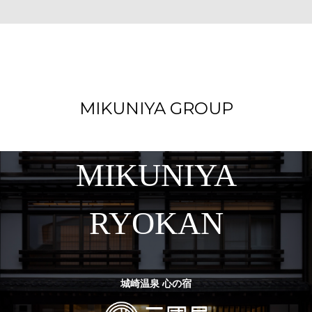
MIKUNIYA GROUP
MIKUNIYA
RYOKAN
城崎温泉 心の宿