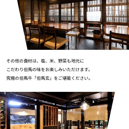
その他の食材は、塩、米、野菜も地元に
こだわり但馬の味をお楽しみいただけます。
究極の但馬牛「但馬玄」をご堪能ください。