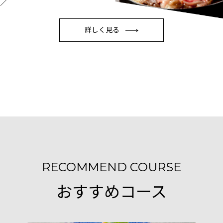
詳しく見る
RECOMMEND COURSE
おすすめコース