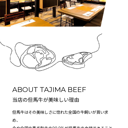
ABOUT TAJIMA BEEF
当店の但馬牛が美味しい理由
但馬牛はその美味しさに惚れた全国の牛飼いが買い求
め、