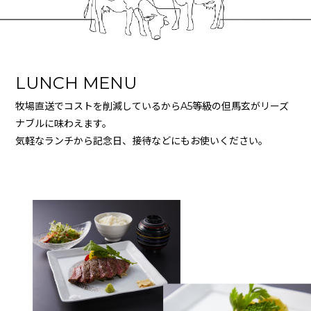
LUNCH MENU
牧場直送でコストを削減しているからA5等級の但馬玄がリーズ
ナブルに味わえます。
気軽なランチから記念日、接待などにもお使いください。