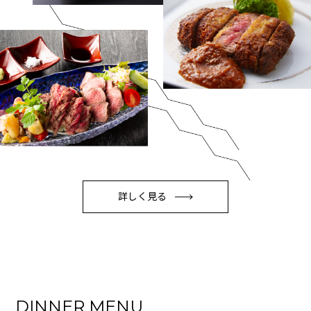
詳しく見る
DINNER MENU