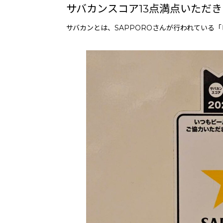
サバカンスコア13点満点いただ
サバカンとは、SAPPOROさんが行われている