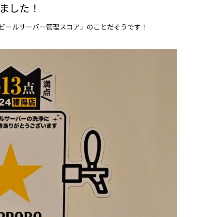
きました！
「ビールサーバー管理スコア」のことだそうです！