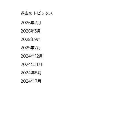
過去のトピックス
2026年7月
2026年3月
2025年9月
2025年7月
2024年12月
2024年11月
2024年8月
2024年7月