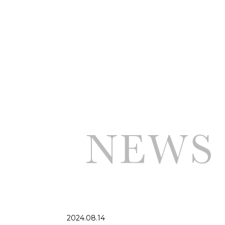
2024.08.14